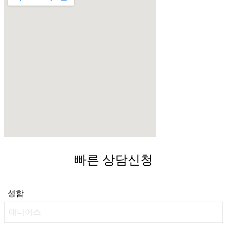
빠른 상담신청
성함