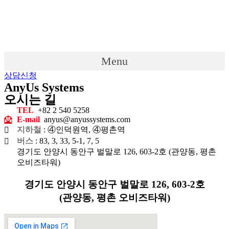
Menu
상담신청
AnyUs Systems
오시는 길
TEL
+82 2 540 5258
E-mail
anyus@anyussystems.com
지하철
: ④인덕원역, ④평촌역
버스
: 83, 3, 33, 5-1, 7, 5
경기도 안양시 동안구 벌말로 126, 603-2호 (관양동, 평촌
오비즈타워)
경기도 안양시 동안구 벌말로 126, 603-2호
(관양동, 평촌 오비즈타워)