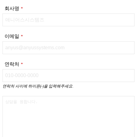
회사명
*
이메일
*
연락처
*
연락처 사이에 하이픈(-)을 입력해주세요.